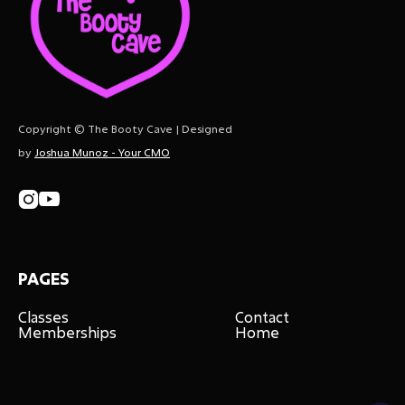
Copyright © The Booty Cave | Designed
by
Joshua Munoz - Your CMO


PAGES
Classes
Contact
Memberships
Home